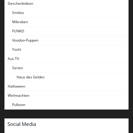
Geschenkideen
Smilies
Mikroben
FUNKO
Voodoo-Puppen
Yoshi
Aus TV
Serien
Haus des Geldes
Halloween
Weihnachten
Pullover
Social Media