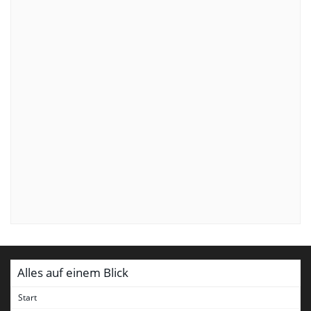
Alles auf einem Blick
Start