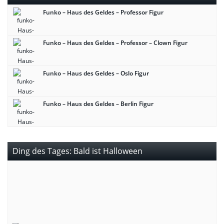
Funko – Haus des Geldes – Professor Figur
Funko – Haus des Geldes – Professor – Clown Figur
Funko – Haus des Geldes – Oslo Figur
Funko – Haus des Geldes – Berlin Figur
Ding des Tages: Bald ist Halloween