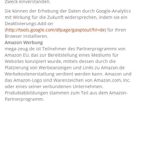
Zweck einverstanden.
Sie können der Erhebung der Daten durch Google-Analytics
mit Wirkung für die Zukunft widersprechen, indem sie ein
Deaktivierungs-Add-on
(
http://tools.google.com/dlpage/gaoptout?hl=de
) für Ihren
Browser installieren.
Amazon Werbung
mega-zeug.de ist Teilnehmer des Partnerprogramms von
Amazon EU, das zur Bereitstellung eines Mediums für
Websites konzipiert wurde, mittels dessen durch die
Platzierung von Werbeanzeigen und Links zu Amazon.de
Werbekostenerstattung verdient werden kann. Amazon und
das Amazon-Logo sind Warenzeichen von Amazon.com, Inc.
oder eines seiner verbundenen Unternehmen.
Produktabbildungen stammen zum Teil aus dem Amazon-
Partnerprogramm.