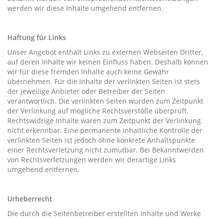
werden wir diese Inhalte umgehend entfernen.
Haftung für Links
Unser Angebot enthält Links zu externen Webseiten Dritter,
auf deren Inhalte wir keinen Einfluss haben. Deshalb können
wir für diese fremden Inhalte auch keine Gewähr
übernehmen. Für die Inhalte der verlinkten Seiten ist stets
der jeweilige Anbieter oder Betreiber der Seiten
verantwortlich. Die verlinkten Seiten wurden zum Zeitpunkt
der Verlinkung auf mögliche Rechtsverstöße überprüft.
Rechtswidrige Inhalte waren zum Zeitpunkt der Verlinkung
nicht erkennbar. Eine permanente inhaltliche Kontrolle der
verlinkten Seiten ist jedoch ohne konkrete Anhaltspunkte
einer Rechtsverletzung nicht zumutbar. Bei Bekanntwerden
von Rechtsverletzungen werden wir derartige Links
umgehend entfernen.
Urheberrecht
Die durch die Seitenbetreiber erstellten Inhalte und Werke