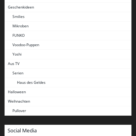
Geschenkideen
Smilies
Mikroben
FUNKO
Voodoo-Puppen
Yoshi
Aus TV
Serien
Haus des Geldes
Halloween
Weihnachten
Pullover
Social Media