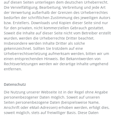
auf diesen Seiten unterliegen dem deutschen Urheberrecht.
Die Vervielfältigung, Bearbeitung, Verbreitung und jede Art
der Verwertung außerhalb der Grenzen des Urheberrechtes
bedürfen der schriftlichen Zustimmung des jeweiligen Autors
bzw. Erstellers. Downloads und Kopien dieser Seite sind nur
für den privaten, nicht kommerziellen Gebrauch gestattet.
Soweit die Inhalte auf dieser Seite nicht vom Betreiber erstellt
wurden, werden die Urheberrechte Dritter beachtet.
Insbesondere werden Inhalte Dritter als solche
gekennzeichnet. Sollten Sie trotzdem auf eine
Urheberrechtsverletzung aufmerksam werden, bitten wir um
einen entsprechenden Hinweis. Bei Bekanntwerden von
Rechtsverletzungen werden wir derartige Inhalte umgehend
entfernen.
Datenschutz
Die Nutzung unserer Webseite ist in der Regel ohne Angabe
personenbezogener Daten möglich. Soweit auf unseren
Seiten personenbezogene Daten (beispielsweise Name,
Anschrift oder eMail-Adressen) erhoben werden, erfolgt dies,
soweit möglich, stets auf freiwilliger Basis. Diese Daten