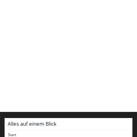
Alles auf einem Blick
Start