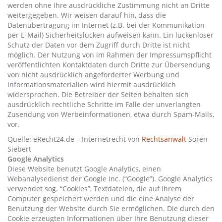
werden ohne Ihre ausdrückliche Zustimmung nicht an Dritte
weitergegeben. Wir weisen darauf hin, dass die
Datenübertragung im Internet (z.B. bei der Kommunikation
per E-Mail) Sicherheitslücken aufweisen kann. Ein lückenloser
Schutz der Daten vor dem Zugriff durch Dritte ist nicht
möglich. Der Nutzung von im Rahmen der Impressumspflicht
veröffentlichten Kontaktdaten durch Dritte zur Übersendung
von nicht ausdrücklich angeforderter Werbung und
Informationsmaterialien wird hiermit ausdrücklich
widersprochen. Die Betreiber der Seiten behalten sich
ausdrücklich rechtliche Schritte im Falle der unverlangten
Zusendung von Werbeinformationen, etwa durch Spam-Mails,
vor.
Quelle: eRecht24.de – Internetrecht von
Rechtsanwalt
Sören
Siebert
Google Analytics
Diese Website benutzt Google Analytics, einen
Webanalysedienst der Google Inc. (“Google”). Google Analytics
verwendet sog. “Cookies”, Textdateien, die auf Ihrem
Computer gespeichert werden und die eine Analyse der
Benutzung der Website durch Sie ermöglichen. Die durch den
Cookie erzeugten Informationen über Ihre Benutzung dieser