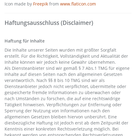
Icon made by
Freepik
from
www.flaticon.com
Haftungsausschluss (Disclaimer)
Haftung für Inhalte
Die Inhalte unserer Seiten wurden mit größter Sorgfalt
erstellt. Für die Richtigkeit, Vollständigkeit und Aktualität der
Inhalte können wir jedoch keine Gewähr übernehmen.
Als Diensteanbieter sind wir gemäß § 7 Abs.1 TMG für eigene
Inhalte auf diesen Seiten nach den allgemeinen Gesetzen
verantwortlich. Nach §§ 8 bis 10 TMG sind wir als
Diensteanbieter jedoch nicht verpflichtet, übermittelte oder
gespeicherte fremde Informationen zu überwachen oder
nach Umständen zu forschen, die auf eine rechtswidrige
Tätigkeit hinweisen. Verpflichtungen zur Entfernung oder
Sperrung der Nutzung von Informationen nach den
allgemeinen Gesetzen bleiben hiervon unberührt. Eine
diesbezügliche Haftung ist jedoch erst ab dem Zeitpunkt der
Kenntnis einer konkreten Rechtsverletzung möglich. Bei
bekannt werden von entsprechenden Rechtsverletzungen