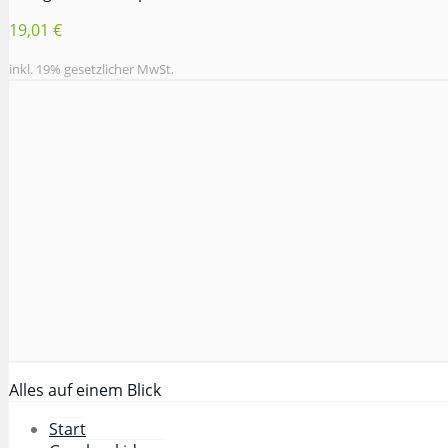
19,01 €
inkl. 19% gesetzlicher MwSt.
Alles auf einem Blick
Start