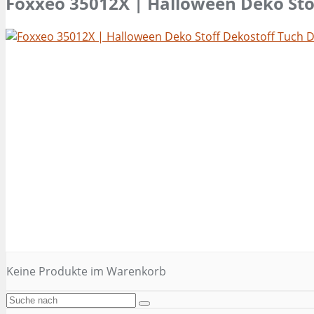
Foxxeo 35012X | Halloween Deko Sto
Keine Produkte im Warenkorb