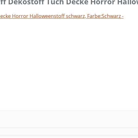
ff Dekostoff Tuch Decke Horror Hallo