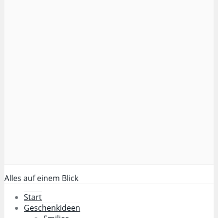
Alles auf einem Blick
Start
Geschenkideen