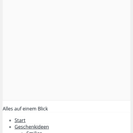
Alles auf einem Blick
Start
Geschenkideen