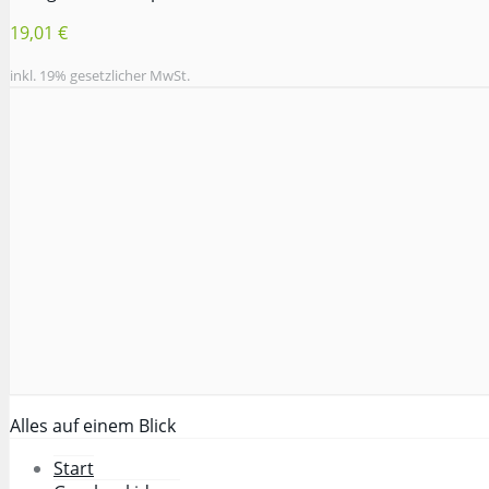
19,01 €
inkl. 19% gesetzlicher MwSt.
Alles auf einem Blick
Start