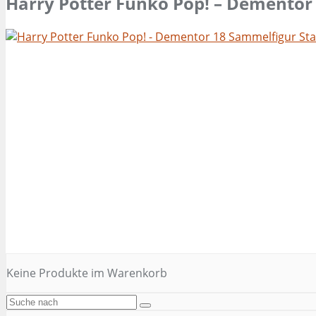
Harry Potter Funko Pop! – Dementor
Keine Produkte im Warenkorb