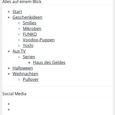
Alles auf einem Blick
Start
Geschenkideen
Smilies
Mikroben
FUNKO
Voodoo-Puppen
Yoshi
Aus TV
Serien
Haus des Geldes
Halloween
Weihnachten
Pullover
Social Media