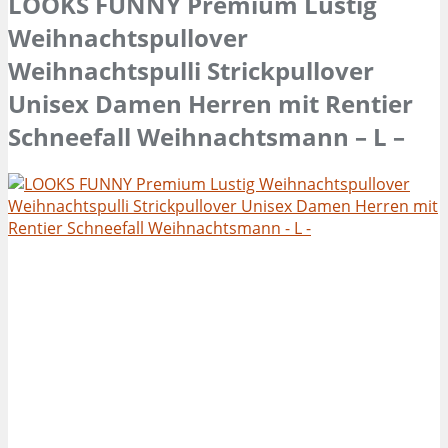
LOOKS FUNNY Premium Lustig
Weihnachtspullover
Weihnachtspulli Strickpullover
Unisex Damen Herren mit Rentier
Schneefall Weihnachtsmann – L –