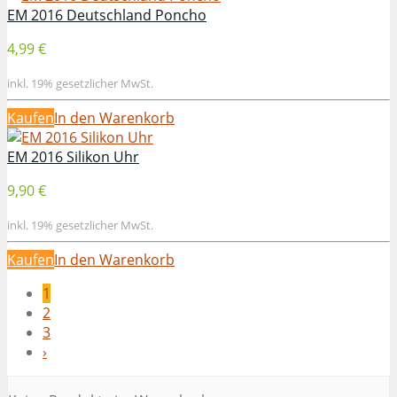
EM 2016 Deutschland Poncho
4,99 €
inkl. 19% gesetzlicher MwSt.
Kaufen
In den Warenkorb
EM 2016 Silikon Uhr
9,90 €
inkl. 19% gesetzlicher MwSt.
Kaufen
In den Warenkorb
1
2
3
›