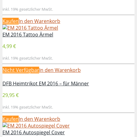
inkl. 19% gesetzlicher MwSt.
Kaufen
In den Warenkorb
EM 2016 Tattoo Ärmel
4,99 €
inkl. 19% gesetzlicher MwSt.
Nicht Verfügbar
In den Warenkorb
DFB Heimtrikot EM 2016 – für Männer
29,95 €
inkl. 19% gesetzlicher MwSt.
Kaufen
In den Warenkorb
EM 2016 Autospiegel Cover