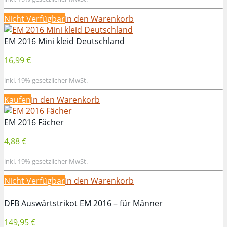
Nicht Verfügbar
In den Warenkorb
EM 2016 Mini kleid Deutschland
16,99 €
inkl. 19% gesetzlicher MwSt.
Kaufen
In den Warenkorb
EM 2016 Fächer
4,88 €
inkl. 19% gesetzlicher MwSt.
Nicht Verfügbar
In den Warenkorb
DFB Auswärtstrikot EM 2016 – für Männer
149,95 €