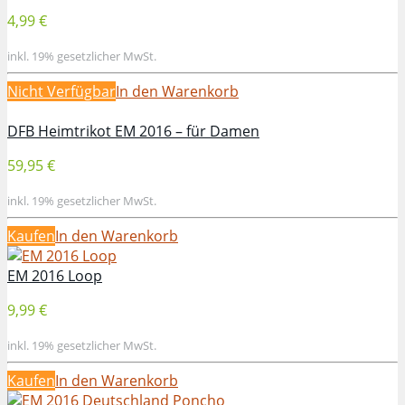
4,99 €
inkl. 19% gesetzlicher MwSt.
Nicht Verfügbar
In den Warenkorb
DFB Heimtrikot EM 2016 – für Damen
59,95 €
inkl. 19% gesetzlicher MwSt.
Kaufen
In den Warenkorb
EM 2016 Loop
9,99 €
inkl. 19% gesetzlicher MwSt.
Kaufen
In den Warenkorb