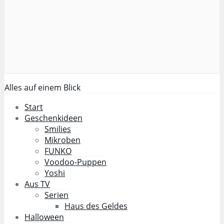
Alles auf einem Blick
Start
Geschenkideen
Smilies
Mikroben
FUNKO
Voodoo-Puppen
Yoshi
Aus TV
Serien
Haus des Geldes
Halloween