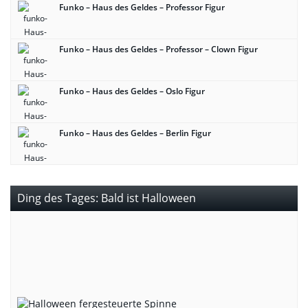
Funko – Haus des Geldes – Professor Figur
Funko – Haus des Geldes – Professor – Clown Figur
Funko – Haus des Geldes – Oslo Figur
Funko – Haus des Geldes – Berlin Figur
Ding des Tages: Bald ist Halloween