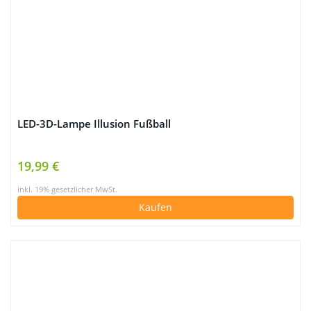
LED-3D-Lampe Illusion Fußball
19,99 €
inkl. 19% gesetzlicher MwSt.
Kaufen