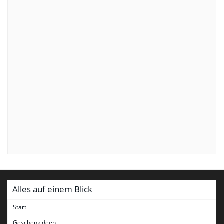
Alles auf einem Blick
Start
Geschenkideen