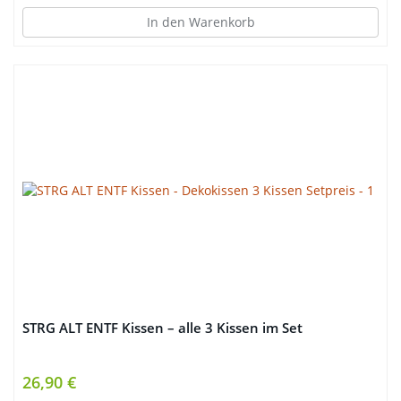
In den Warenkorb
STRG ALT ENTF Kissen – alle 3 Kissen im Set
26,90 €