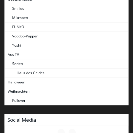
Smilies
Mikroben
FUNKO
Voodoo-Puppen
Yoshi
Aus TV
Serien
Haus des Geldes
Halloween
Weihnachten
Pullover
Social Media