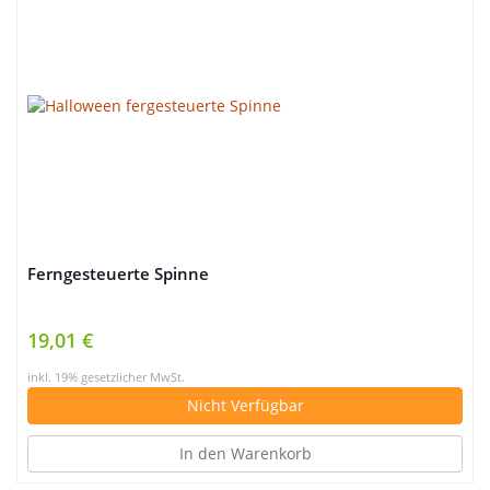
Ferngesteuerte Spinne
19,01 €
inkl. 19% gesetzlicher MwSt.
Nicht Verfügbar
In den Warenkorb