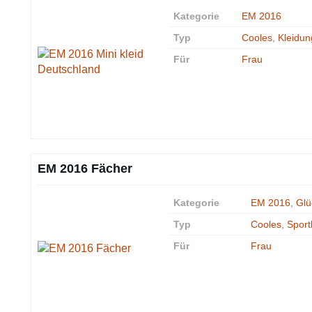
Kategorie
EM 2016
Typ
Cooles
,
Kleidun
Für
Frau
EM 2016 Fächer
Kategorie
EM 2016
,
Glü
Typ
Cooles
,
Sport
Für
Frau