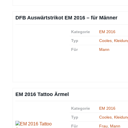
DFB Auswärtstrikot EM 2016 – für Männer
Kategorie
EM 2016
Typ
Cooles
,
Kleidun
Für
Mann
EM 2016 Tattoo Ärmel
Kategorie
EM 2016
Typ
Cooles
,
Kleidun
Für
Frau
,
Mann