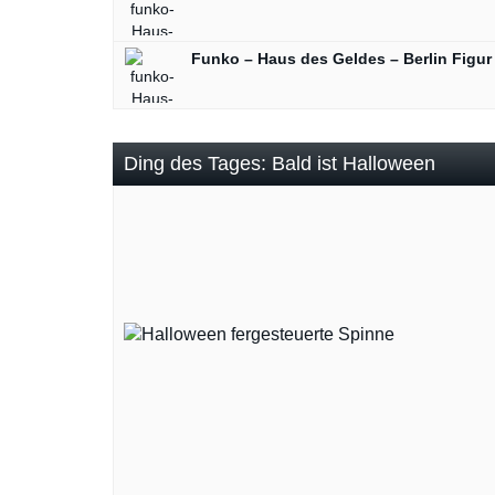
Funko – Haus des Geldes – Berlin Figur
Ding des Tages: Bald ist Halloween